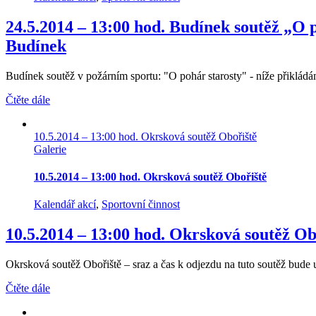
24.5.2014 – 13:00 hod. Budínek soutěž „O
Budínek
Budínek soutěž v požárním sportu: "O pohár starosty" - níže přikládá
Čtěte dále
10.5.2014 – 13:00 hod. Okrsková soutěž Obořiště
Galerie
10.5.2014 – 13:00 hod. Okrsková soutěž Obořiště
Kalendář akcí
,
Sportovní činnost
10.5.2014 – 13:00 hod. Okrsková soutěž Ob
Okrsková soutěž Obořiště – sraz a čas k odjezdu na tuto soutěž bude u
Čtěte dále