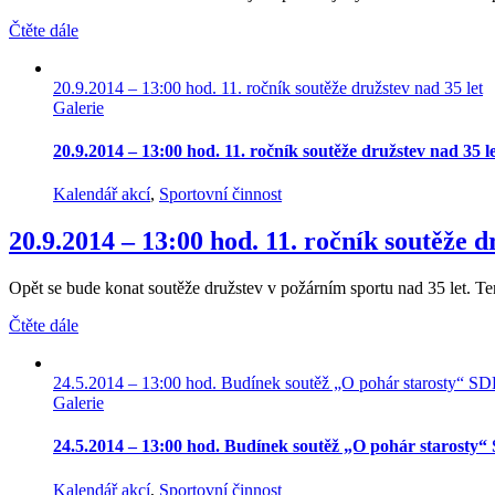
Čtěte dále
20.9.2014 – 13:00 hod. 11. ročník soutěže družstev nad 35 let
Galerie
20.9.2014 – 13:00 hod. 11. ročník soutěže družstev nad 35 l
Kalendář akcí
,
Sportovní činnost
20.9.2014 – 13:00 hod. 11. ročník soutěže d
Opět se bude konat soutěže družstev v požárním sportu nad 35 let. Tento
Čtěte dále
24.5.2014 – 13:00 hod. Budínek soutěž „O pohár starosty“ S
Galerie
24.5.2014 – 13:00 hod. Budínek soutěž „O pohár starosty
Kalendář akcí
,
Sportovní činnost