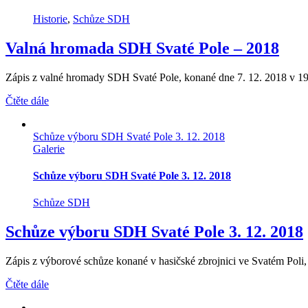
Historie
,
Schůze SDH
Valná hromada SDH Svaté Pole – 2018
Zápis z valné hromady SDH Svaté Pole, konané dne 7. 12. 2018 v 19.0
Čtěte dále
Schůze výboru SDH Svaté Pole 3. 12. 2018
Galerie
Schůze výboru SDH Svaté Pole 3. 12. 2018
Schůze SDH
Schůze výboru SDH Svaté Pole 3. 12. 2018
Zápis z výborové schůze konané v hasičské zbrojnici ve Svatém Poli, d
Čtěte dále