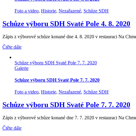
Foto a video
,
Historie
,
Nezařazené
,
Schůze SDH
Schůze výboru SDH Svaté Pole 4. 8. 2020
Zápis z výborové schůze konané dne 4. 8. 2020 v restauraci Na Chme
Čtěte dále
Schůze výboru SDH Svaté Pole 7. 7. 2020
Galerie
Schůze výboru SDH Svaté Pole 7. 7. 2020
Foto a video
,
Historie
,
Nezařazené
,
Schůze SDH
Schůze výboru SDH Svaté Pole 7. 7. 2020
Zápis z výborové schůze konané dne 7. 7. 2020 v restauraci Na Chme
Čtěte dále