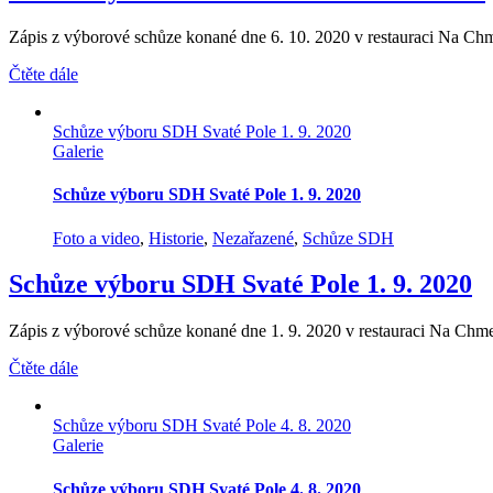
Zápis z výborové schůze konané dne 6. 10. 2020 v restauraci Na Chm
Čtěte dále
Schůze výboru SDH Svaté Pole 1. 9. 2020
Galerie
Schůze výboru SDH Svaté Pole 1. 9. 2020
Foto a video
,
Historie
,
Nezařazené
,
Schůze SDH
Schůze výboru SDH Svaté Pole 1. 9. 2020
Zápis z výborové schůze konané dne 1. 9. 2020 v restauraci Na Chme
Čtěte dále
Schůze výboru SDH Svaté Pole 4. 8. 2020
Galerie
Schůze výboru SDH Svaté Pole 4. 8. 2020