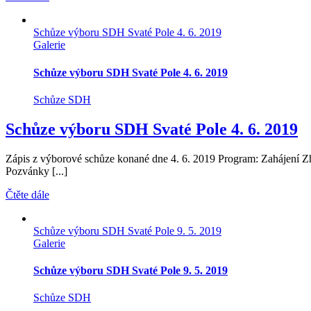
Schůze výboru SDH Svaté Pole 4. 6. 2019
Galerie
Schůze výboru SDH Svaté Pole 4. 6. 2019
Schůze SDH
Schůze výboru SDH Svaté Pole 4. 6. 2019
Zápis z výborové schůze konané dne 4. 6. 2019 Program: Zahájení Zh
Pozvánky [...]
Čtěte dále
Schůze výboru SDH Svaté Pole 9. 5. 2019
Galerie
Schůze výboru SDH Svaté Pole 9. 5. 2019
Schůze SDH