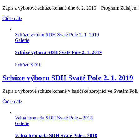
Zápis z výborové schůze konané dne 6. 2. 2019 Program: Zahájení Pl
Čtěte dále
Schůze výboru SDH Svaté Pole 2. 1. 2019
Galerie
Schůze výboru SDH Svaté Pole 2. 1. 2019
Schůze SDH
Schůze výboru SDH Svaté Pole 2. 1. 2019
Zápis z výborové schůze konané v hasičské zbrojnici ve Svatém Poli, d
Čtěte dále
Valná hromada SDH Svaté Pole – 2018
Galerie
Valná hromada SDH Svaté Pole – 2018