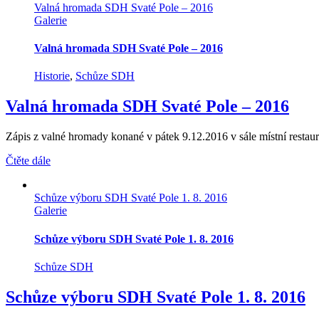
Valná hromada SDH Svaté Pole – 2016
Galerie
Valná hromada SDH Svaté Pole – 2016
Historie
,
Schůze SDH
Valná hromada SDH Svaté Pole – 2016
Zápis z valné hromady konané v pátek 9.12.2016 v sále místní restaura
Čtěte dále
Schůze výboru SDH Svaté Pole 1. 8. 2016
Galerie
Schůze výboru SDH Svaté Pole 1. 8. 2016
Schůze SDH
Schůze výboru SDH Svaté Pole 1. 8. 2016