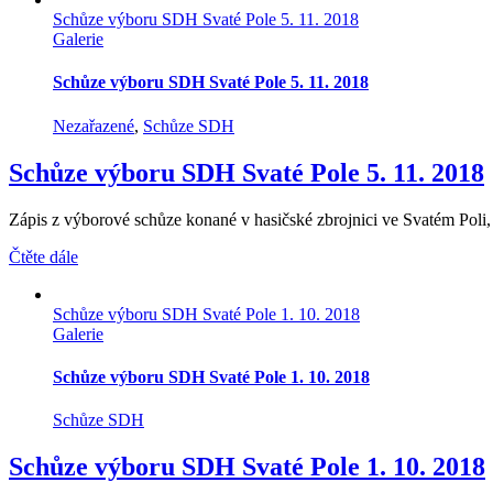
Schůze výboru SDH Svaté Pole 5. 11. 2018
Galerie
Schůze výboru SDH Svaté Pole 5. 11. 2018
Nezařazené
,
Schůze SDH
Schůze výboru SDH Svaté Pole 5. 11. 2018
Zápis z výborové schůze konané v hasičské zbrojnici ve Svatém Poli, dn
Čtěte dále
Schůze výboru SDH Svaté Pole 1. 10. 2018
Galerie
Schůze výboru SDH Svaté Pole 1. 10. 2018
Schůze SDH
Schůze výboru SDH Svaté Pole 1. 10. 2018