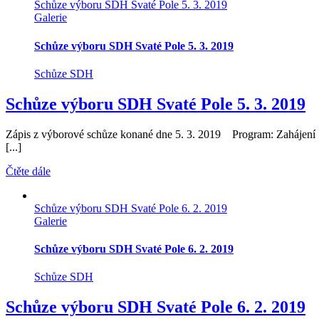
Schůze výboru SDH Svaté Pole 5. 3. 2019
Galerie
Schůze výboru SDH Svaté Pole 5. 3. 2019
Schůze SDH
Schůze výboru SDH Svaté Pole 5. 3. 2019
Zápis z výborové schůze konané dne 5. 3. 2019 Program: Zahájení 
[...]
Čtěte dále
Schůze výboru SDH Svaté Pole 6. 2. 2019
Galerie
Schůze výboru SDH Svaté Pole 6. 2. 2019
Schůze SDH
Schůze výboru SDH Svaté Pole 6. 2. 2019