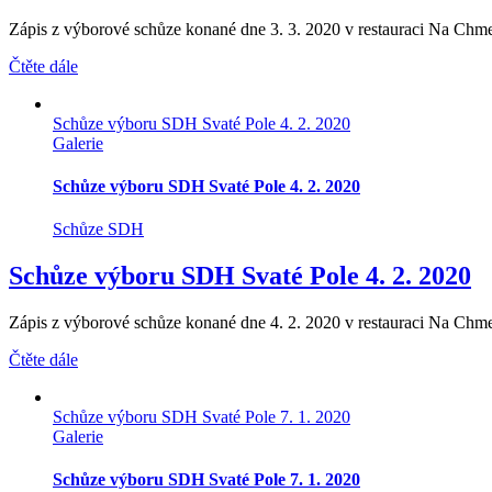
Zápis z výborové schůze konané dne 3. 3. 2020 v restauraci Na Chme
Čtěte dále
Schůze výboru SDH Svaté Pole 4. 2. 2020
Galerie
Schůze výboru SDH Svaté Pole 4. 2. 2020
Schůze SDH
Schůze výboru SDH Svaté Pole 4. 2. 2020
Zápis z výborové schůze konané dne 4. 2. 2020 v restauraci Na Chme
Čtěte dále
Schůze výboru SDH Svaté Pole 7. 1. 2020
Galerie
Schůze výboru SDH Svaté Pole 7. 1. 2020