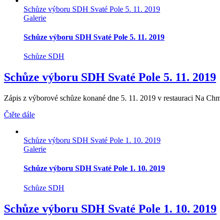
Schůze výboru SDH Svaté Pole 5. 11. 2019
Galerie
Schůze výboru SDH Svaté Pole 5. 11. 2019
Schůze SDH
Schůze výboru SDH Svaté Pole 5. 11. 2019
Zápis z výborové schůze konané dne 5. 11. 2019 v restauraci Na Chm
Čtěte dále
Schůze výboru SDH Svaté Pole 1. 10. 2019
Galerie
Schůze výboru SDH Svaté Pole 1. 10. 2019
Schůze SDH
Schůze výboru SDH Svaté Pole 1. 10. 2019