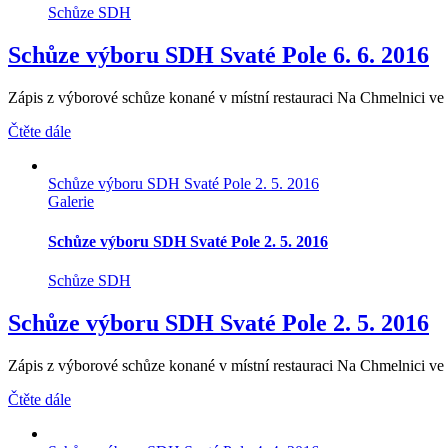
Schůze SDH
Schůze výboru SDH Svaté Pole 6. 6. 2016
Zápis z výborové schůze konané v místní restauraci Na Chmelnici ve Sv
Čtěte dále
Schůze výboru SDH Svaté Pole 2. 5. 2016
Galerie
Schůze výboru SDH Svaté Pole 2. 5. 2016
Schůze SDH
Schůze výboru SDH Svaté Pole 2. 5. 2016
Zápis z výborové schůze konané v místní restauraci Na Chmelnici ve Sv
Čtěte dále