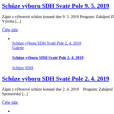
Schůze výboru SDH Svaté Pole 9. 5. 2019
Zápis z výborové schůze konané dne 9. 5. 2019 Program: Zahájení Z
Výroba [...]
Čtěte dále
Schůze výboru SDH Svaté Pole 2. 4. 2019
Galerie
Schůze výboru SDH Svaté Pole 2. 4. 2019
Schůze SDH
Schůze výboru SDH Svaté Pole 2. 4. 2019
Zápis z výborové schůze konané dne 2. 4. 2019 Program: Zahájení 
Sponzorský [...]
Čtěte dále