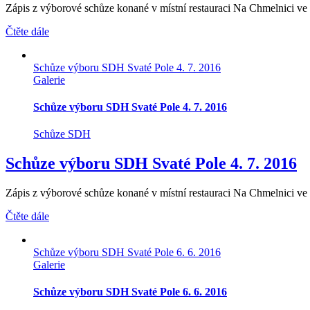
Zápis z výborové schůze konané v místní restauraci Na Chmelnici ve Sv
Čtěte dále
Schůze výboru SDH Svaté Pole 4. 7. 2016
Galerie
Schůze výboru SDH Svaté Pole 4. 7. 2016
Schůze SDH
Schůze výboru SDH Svaté Pole 4. 7. 2016
Zápis z výborové schůze konané v místní restauraci Na Chmelnici ve Sv
Čtěte dále
Schůze výboru SDH Svaté Pole 6. 6. 2016
Galerie
Schůze výboru SDH Svaté Pole 6. 6. 2016