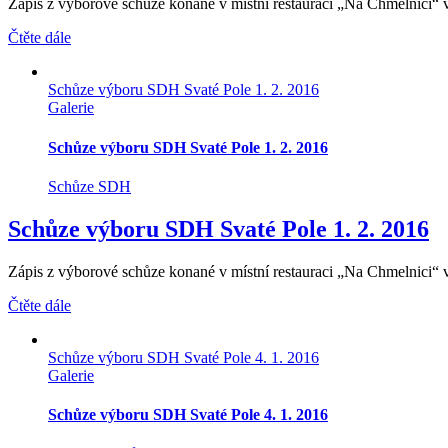
Zápis z výborové schůze konané v místní restauraci „Na Chmelnici“ ve
Čtěte dále
Schůze výboru SDH Svaté Pole 1. 2. 2016
Galerie
Schůze výboru SDH Svaté Pole 1. 2. 2016
Schůze SDH
Schůze výboru SDH Svaté Pole 1. 2. 2016
Zápis z výborové schůze konané v místní restauraci „Na Chmelnici“ ve
Čtěte dále
Schůze výboru SDH Svaté Pole 4. 1. 2016
Galerie
Schůze výboru SDH Svaté Pole 4. 1. 2016