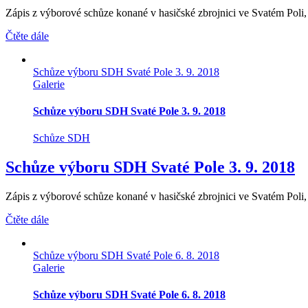
Zápis z výborové schůze konané v hasičské zbrojnici ve Svatém Poli, d
Čtěte dále
Schůze výboru SDH Svaté Pole 3. 9. 2018
Galerie
Schůze výboru SDH Svaté Pole 3. 9. 2018
Schůze SDH
Schůze výboru SDH Svaté Pole 3. 9. 2018
Zápis z výborové schůze konané v hasičské zbrojnici ve Svatém Poli, d
Čtěte dále
Schůze výboru SDH Svaté Pole 6. 8. 2018
Galerie
Schůze výboru SDH Svaté Pole 6. 8. 2018