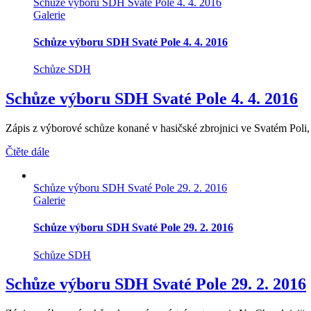
Schůze výboru SDH Svaté Pole 4. 4. 2016
Galerie
Schůze výboru SDH Svaté Pole 4. 4. 2016
Schůze SDH
Schůze výboru SDH Svaté Pole 4. 4. 2016
Zápis z výborové schůze konané v hasičské zbrojnici ve Svatém Poli, 
Čtěte dále
Schůze výboru SDH Svaté Pole 29. 2. 2016
Galerie
Schůze výboru SDH Svaté Pole 29. 2. 2016
Schůze SDH
Schůze výboru SDH Svaté Pole 29. 2. 2016