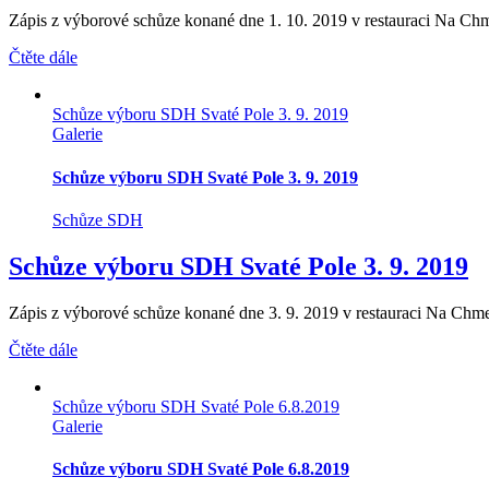
Zápis z výborové schůze konané dne 1. 10. 2019 v restauraci Na Chm
Čtěte dále
Schůze výboru SDH Svaté Pole 3. 9. 2019
Galerie
Schůze výboru SDH Svaté Pole 3. 9. 2019
Schůze SDH
Schůze výboru SDH Svaté Pole 3. 9. 2019
Zápis z výborové schůze konané dne 3. 9. 2019 v restauraci Na Chme
Čtěte dále
Schůze výboru SDH Svaté Pole 6.8.2019
Galerie
Schůze výboru SDH Svaté Pole 6.8.2019