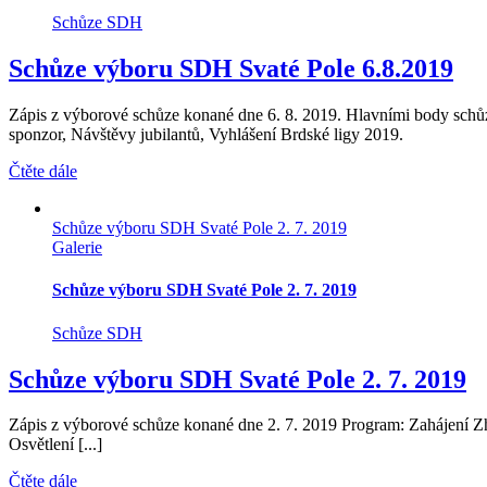
Schůze SDH
Schůze výboru SDH Svaté Pole 6.8.2019
Zápis z výborové schůze konané dne 6. 8. 2019. Hlavními body sch
sponzor, Návštěvy jubilantů, Vyhlášení Brdské ligy 2019.
Čtěte dále
Schůze výboru SDH Svaté Pole 2. 7. 2019
Galerie
Schůze výboru SDH Svaté Pole 2. 7. 2019
Schůze SDH
Schůze výboru SDH Svaté Pole 2. 7. 2019
Zápis z výborové schůze konané dne 2. 7. 2019 Program: Zahájení Z
Osvětlení [...]
Čtěte dále