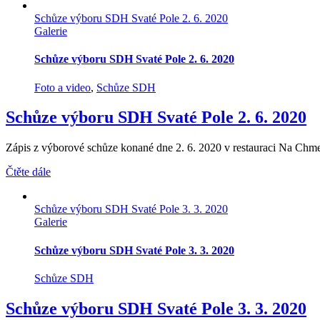
Schůze výboru SDH Svaté Pole 2. 6. 2020
Galerie
Schůze výboru SDH Svaté Pole 2. 6. 2020
Foto a video
,
Schůze SDH
Schůze výboru SDH Svaté Pole 2. 6. 2020
Zápis z výborové schůze konané dne 2. 6. 2020 v restauraci Na Chme
Čtěte dále
Schůze výboru SDH Svaté Pole 3. 3. 2020
Galerie
Schůze výboru SDH Svaté Pole 3. 3. 2020
Schůze SDH
Schůze výboru SDH Svaté Pole 3. 3. 2020