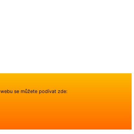
 webu se můžete podívat zde: