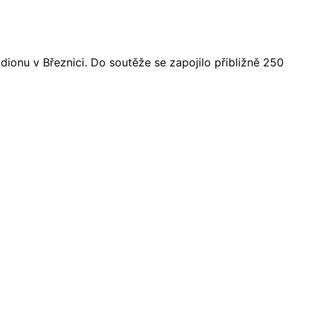
dionu v Březnici. Do soutěže se zapojilo přibližně 250