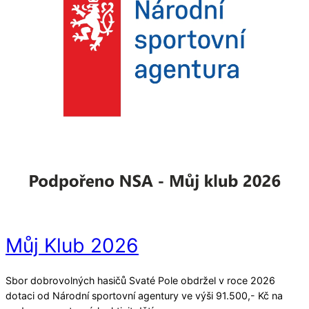
Můj Klub 2026
Sbor dobrovolných hasičů Svaté Pole obdržel v roce 2026
dotaci od Národní sportovní agentury ve výši 91.500,- Kč na